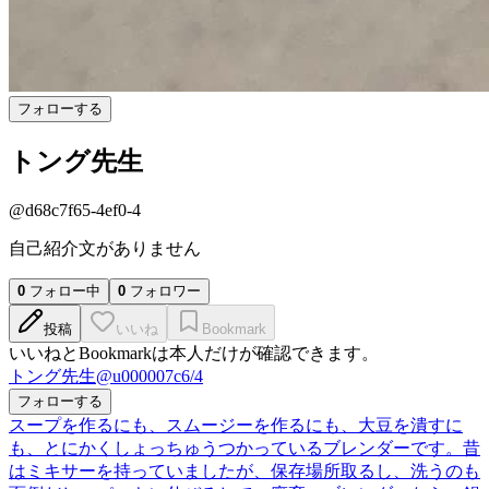
フォローする
トング先生
@
d68c7f65-4ef0-4
自己紹介文がありません
0
フォロー中
0
フォロワー
投稿
いいね
Bookmark
いいねとBookmarkは本人だけが確認できます。
トング先生
@
u000007c
6/4
フォローする
スープを作るにも、スムージーを作るにも、大豆を潰すに
も、とにかくしょっちゅうつかっているブレンダーです。昔
はミキサーを持っていましたが、保存場所取るし、洗うのも