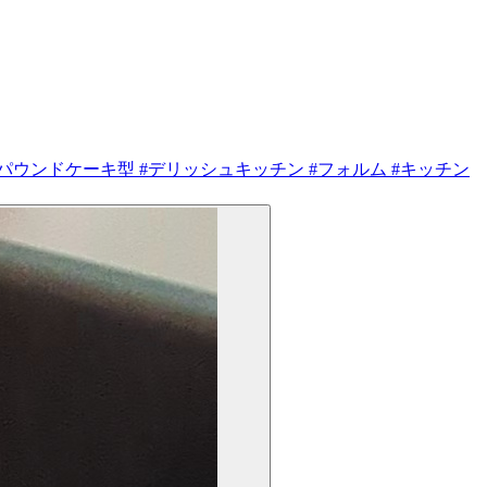
ウンドケーキ型 #デリッシュキッチン #フォルム #キッチン