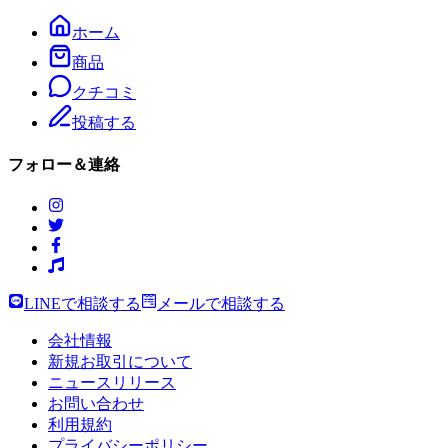
ホーム
商品
クチコミ
投稿する
フォロー＆連絡
LINEで相談する
メールで相談する
会社情報
新規お取引について
ニュースリリース
お問い合わせ
利用規約
プライバシーポリシー