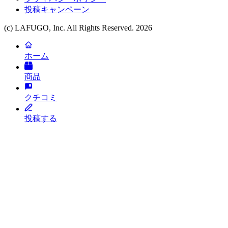
投稿キャンペーン
(c) LAFUGO, Inc. All Rights Reserved.
2026
ホーム
商品
クチコミ
投稿する