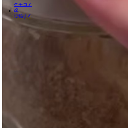
クチコミ
投稿する