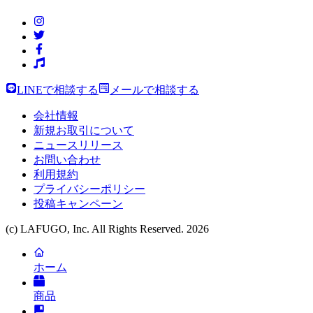
LINEで相談する
メールで相談する
会社情報
新規お取引について
ニュースリリース
お問い合わせ
利用規約
プライバシーポリシー
投稿キャンペーン
(c) LAFUGO, Inc. All Rights Reserved.
2026
ホーム
商品