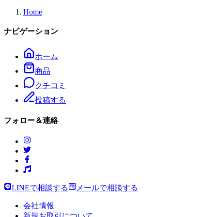
Home
ナビゲーション
ホーム
商品
クチコミ
投稿する
フォロー＆連絡
LINEで相談する
メールで相談する
会社情報
新規お取引について