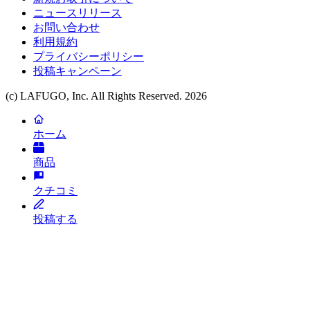
ニュースリリース
お問い合わせ
利用規約
プライバシーポリシー
投稿キャンペーン
(c) LAFUGO, Inc. All Rights Reserved.
2026
ホーム
商品
クチコミ
投稿する