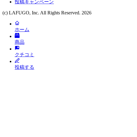
投稿キャンペーン
(c) LAFUGO, Inc. All Rights Reserved.
2026
ホーム
商品
クチコミ
投稿する