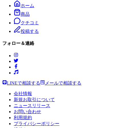
ホーム
商品
クチコミ
投稿する
フォロー＆連絡
LINEで相談する
メールで相談する
会社情報
新規お取引について
ニュースリリース
お問い合わせ
利用規約
プライバシーポリシー