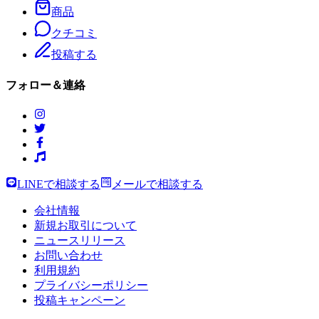
商品
クチコミ
投稿する
フォロー＆連絡
LINEで相談する
メールで相談する
会社情報
新規お取引について
ニュースリリース
お問い合わせ
利用規約
プライバシーポリシー
投稿キャンペーン