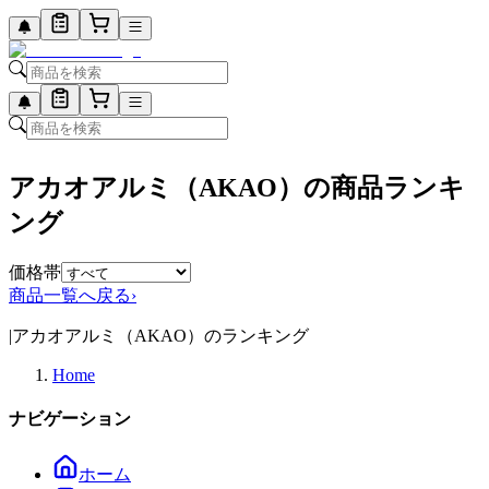
アカオアルミ（AKAO）の商品ランキ
ング
価格帯
商品一覧へ戻る
›
|
アカオアルミ（AKAO）のランキング
Home
ナビゲーション
ホーム