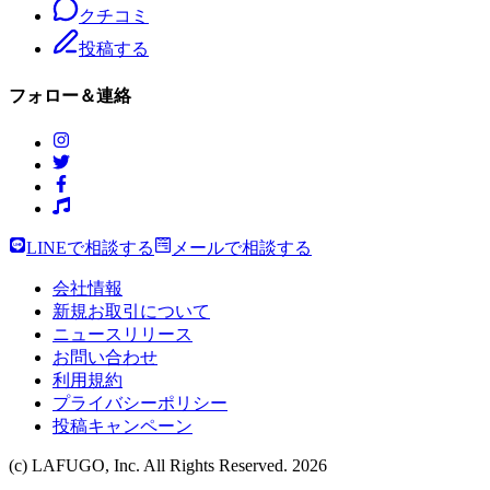
クチコミ
投稿する
フォロー＆連絡
LINEで相談する
メールで相談する
会社情報
新規お取引について
ニュースリリース
お問い合わせ
利用規約
プライバシーポリシー
投稿キャンペーン
(c) LAFUGO, Inc. All Rights Reserved.
2026