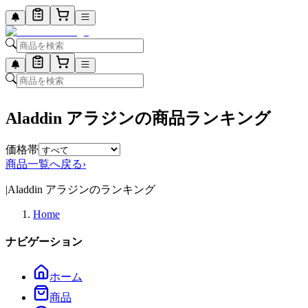
Aladdin アラジンの商品ランキング
価格帯
商品一覧へ戻る
›
|
Aladdin アラジンのランキング
Home
ナビゲーション
ホーム
商品