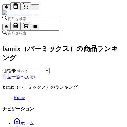
bamix（バーミックス）の商品ランキ
ング
価格帯
商品一覧へ戻る
›
|
bamix（バーミックス）のランキング
Home
ナビゲーション
ホーム