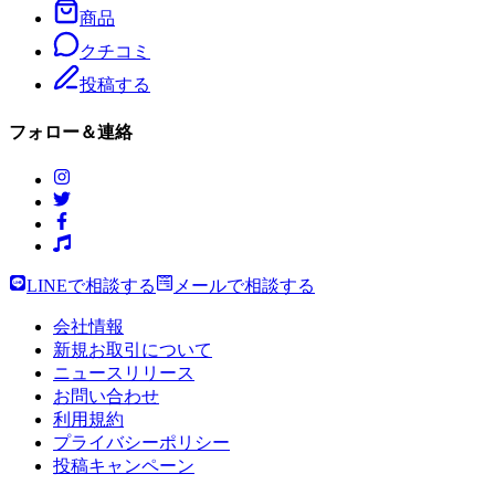
商品
クチコミ
投稿する
フォロー＆連絡
LINEで相談する
メールで相談する
会社情報
新規お取引について
ニュースリリース
お問い合わせ
利用規約
プライバシーポリシー
投稿キャンペーン