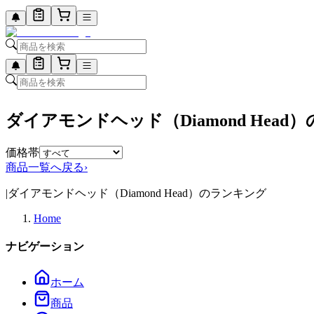
ダイアモンドヘッド（Diamond Hea
価格帯
商品一覧へ戻る
›
|
ダイアモンドヘッド（Diamond Head）のランキング
Home
ナビゲーション
ホーム
商品