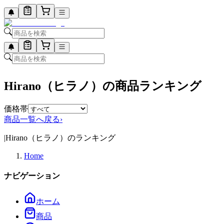
Hirano（ヒラノ）の商品ランキング
価格帯
商品一覧へ戻る
›
|
Hirano（ヒラノ）のランキング
Home
ナビゲーション
ホーム
商品