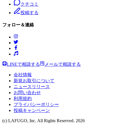
クチコミ
投稿する
フォロー＆連絡
LINEで相談する
メールで相談する
会社情報
新規お取引について
ニュースリリース
お問い合わせ
利用規約
プライバシーポリシー
投稿キャンペーン
(c) LAFUGO, Inc. All Rights Reserved.
2026