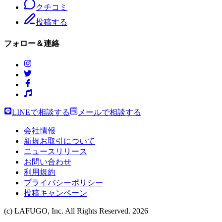
クチコミ
投稿する
フォロー＆連絡
LINEで相談する
メールで相談する
会社情報
新規お取引について
ニュースリリース
お問い合わせ
利用規約
プライバシーポリシー
投稿キャンペーン
(c) LAFUGO, Inc. All Rights Reserved.
2026