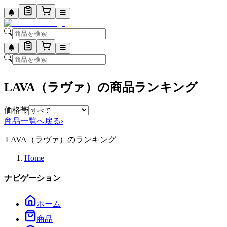
LAVA（ラヴァ）の商品ランキング
価格帯
商品一覧へ戻る
›
|
LAVA（ラヴァ）のランキング
Home
ナビゲーション
ホーム
商品