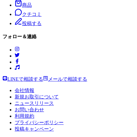
商品
クチコミ
投稿する
フォロー＆連絡
LINEで相談する
メールで相談する
会社情報
新規お取引について
ニュースリリース
お問い合わせ
利用規約
プライバシーポリシー
投稿キャンペーン