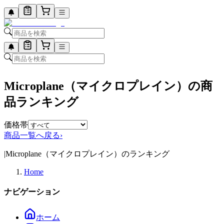
Microplane（マイクロプレイン）の商
品ランキング
価格帯
商品一覧へ戻る
›
|
Microplane（マイクロプレイン）のランキング
Home
ナビゲーション
ホーム