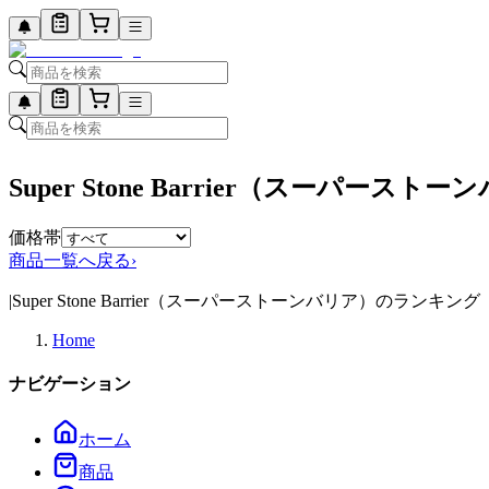
Super Stone Barrier（スーパー
価格帯
商品一覧へ戻る
›
|
Super Stone Barrier（スーパーストーンバリア）のランキング
Home
ナビゲーション
ホーム
商品