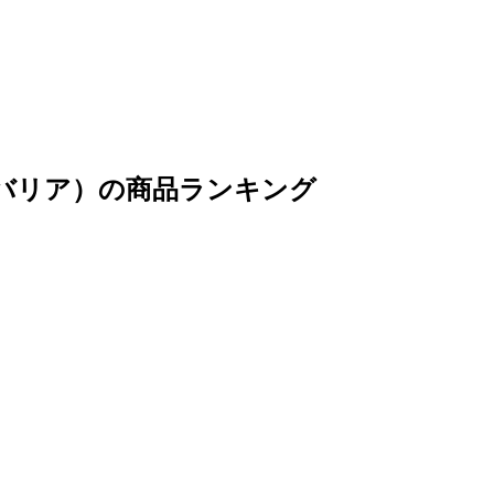
ストーンバリア）の商品ランキング