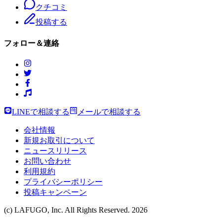
クチコミ
投稿する
フォロー＆連絡
LINEで相談する
メールで相談する
会社情報
新規お取引について
ニュースリリース
お問い合わせ
利用規約
プライバシーポリシー
投稿キャンペーン
(c) LAFUGO, Inc. All Rights Reserved.
2026