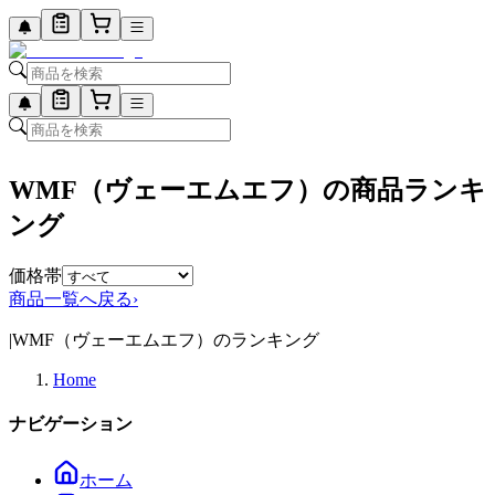
WMF（ヴェーエムエフ）の商品ランキ
ング
価格帯
商品一覧へ戻る
›
|
WMF（ヴェーエムエフ）のランキング
Home
ナビゲーション
ホーム