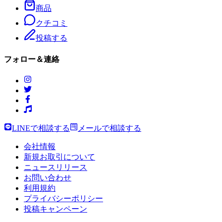
商品
クチコミ
投稿する
フォロー＆連絡
LINEで相談する
メールで相談する
会社情報
新規お取引について
ニュースリリース
お問い合わせ
利用規約
プライバシーポリシー
投稿キャンペーン