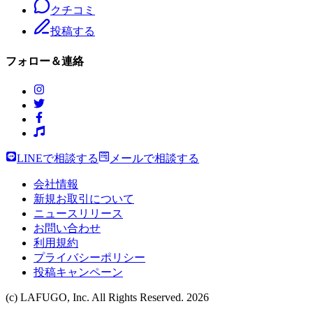
クチコミ
投稿する
フォロー＆連絡
LINEで相談する
メールで相談する
会社情報
新規お取引について
ニュースリリース
お問い合わせ
利用規約
プライバシーポリシー
投稿キャンペーン
(c) LAFUGO, Inc. All Rights Reserved.
2026