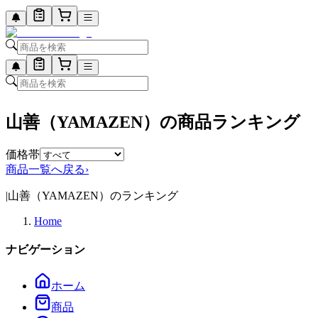
山善（YAMAZEN）の商品ランキング
価格帯
商品一覧へ戻る
›
|
山善（YAMAZEN）のランキング
Home
ナビゲーション
ホーム
商品