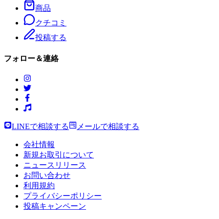
商品
クチコミ
投稿する
フォロー＆連絡
LINEで相談する
メールで相談する
会社情報
新規お取引について
ニュースリリース
お問い合わせ
利用規約
プライバシーポリシー
投稿キャンペーン