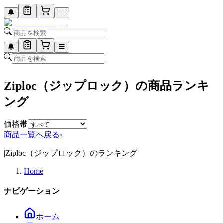
Ziploc（ジップロック）の商品ランキ
ング
価格帯
商品一覧へ戻る
›
|
Ziploc（ジップロック）のランキング
Home
ナビゲーション
ホーム