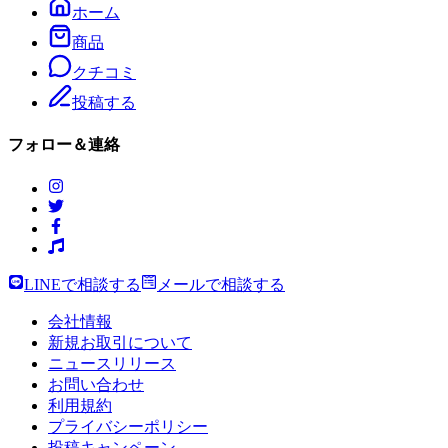
ホーム
商品
クチコミ
投稿する
フォロー＆連絡
LINEで相談する
メールで相談する
会社情報
新規お取引について
ニュースリリース
お問い合わせ
利用規約
プライバシーポリシー
投稿キャンペーン