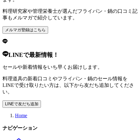
料理研究家や管理栄養士が選んだフライパン・鍋の口コミ記
事もメルマガで紹介しています。
メルマガ登録はこちら
LINEで最新情報！
セールや新着情報をいち早くお届けします。
料理道具の新着口コミやフライパン・鍋のセール情報を
LINEで受け取りたい方は、以下から友だち追加してくださ
い。
LINEで友だち追加
Home
ナビゲーション