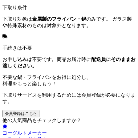
下取り条件
下取り対象は
金属製のフライパン・鍋
のみです。 ガラス製
や特殊素材のものは対象外となります。
手続きは不要
お申し込みは不要です。商品お届け時に
配送員にそのままお
渡しください。
不要な鍋・フライパンをお得に処分し、
料理をもっと楽しもう！
下取りサービスを利用するためには会員登録が必要になりま
す。
会員登録はこちら
他の人気商品もチェックしますか？
ヨーグルトメーカー