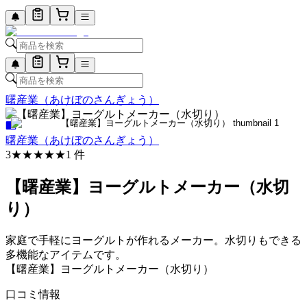
曙産業（あけぼのさんぎょう）
曙産業（あけぼのさんぎょう）
3
★★★
★★
1
件
【曙産業】ヨーグルトメーカー（水切
り）
家庭で手軽にヨーグルトが作れるメーカー。水切りもできる
多機能なアイテムです。
【曙産業】ヨーグルトメーカー（水切り）
口コミ情報