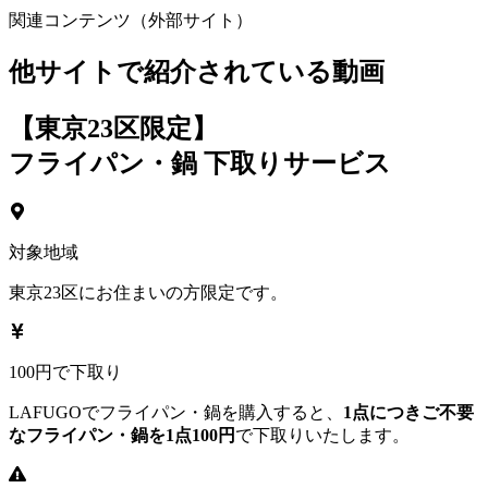
関連コンテンツ（外部サイト）
他サイトで紹介されている動画
【東京23区限定】
フライパン・鍋 下取りサービス
対象地域
東京23区にお住まいの方限定です。
100円で下取り
LAFUGOでフライパン・鍋を購入すると、
1点につきご不要
なフライパン・鍋を1点100円
で下取りいたします。