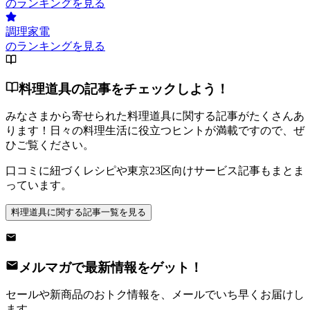
のランキングを見る
調理家電
のランキングを見る
料理道具の記事をチェックしよう！
みなさまから寄せられた料理道具に関する記事がたくさんあ
ります！日々の料理生活に役立つヒントが満載ですので、ぜ
ひご覧ください。
口コミに紐づくレシピや東京23区向けサービス記事もまとま
っています。
料理道具に関する記事一覧を見る
メルマガで最新情報をゲット！
セールや新商品のおトク情報を、メールでいち早くお届けし
ます。